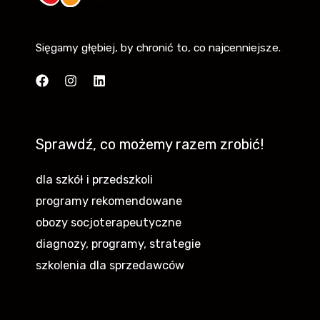
Sięgamy głębiej, by chronić to, co najcenniejsze.
Sprawdź, co możemy razem zrobić!
dla szkół i przedszkoli
programy rekomendowane
obozy socjoterapeutyczne
diagnozy, programy, strategie
szkolenia dla sprzedawców