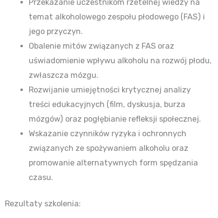
Przekazanie uczestnikom rzetelnej wiedzy na
temat alkoholowego zespołu płodowego (FAS) i
jego przyczyn.
Obalenie mitów związanych z FAS oraz
uświadomienie wpływu alkoholu na rozwój płodu,
zwłaszcza mózgu.
Rozwijanie umiejętności krytycznej analizy
treści edukacyjnych (film, dyskusja, burza
mózgów) oraz pogłębianie refleksji społecznej.
Wskazanie czynników ryzyka i ochronnych
związanych ze spożywaniem alkoholu oraz
promowanie alternatywnych form spędzania
czasu.
Rezultaty szkolenia: