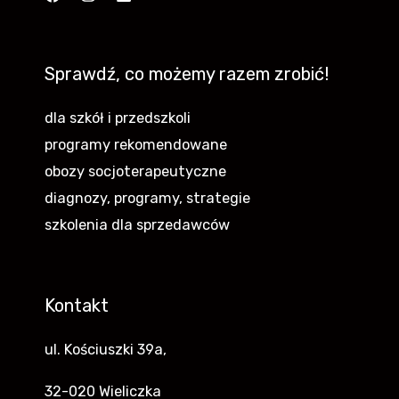
Sprawdź, co możemy razem zrobić!
dla szkół i przedszkoli
programy rekomendowane
obozy socjoterapeutyczne
diagnozy, programy, strategie
szkolenia dla sprzedawców
Kontakt
ul. Kościuszki 39a,
32-020 Wieliczka