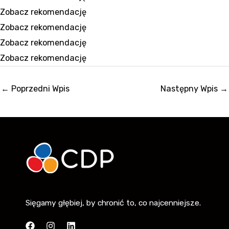
Zobacz rekomendację
Zobacz rekomendację
Zobacz rekomendację
Zobacz rekomendację
←
Poprzedni Wpis
Następny Wpis
→
Sięgamy głębiej, by chronić to, co najcenniejsze.