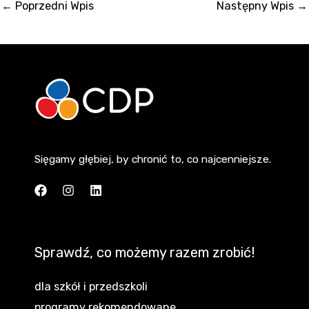
←
Poprzedni Wpis
Następny Wpis
→
Sięgamy głębiej, by chronić to, co najcenniejsze.
Sprawdź, co możemy razem zrobić!
dla szkół i przedszkoli
programy rekomendowane