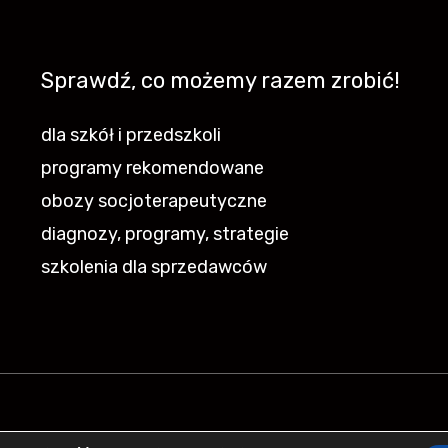
Sprawdź, co możemy razem zrobić!
dla szkół i przedszkoli
programy rekomendowane
obozy socjoterapeutyczne
diagnozy, programy, strategie
szkolenia dla sprzedawców