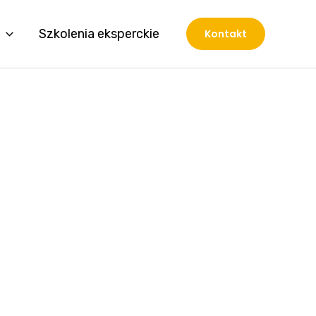
Szkolenia eksperckie
Kontakt