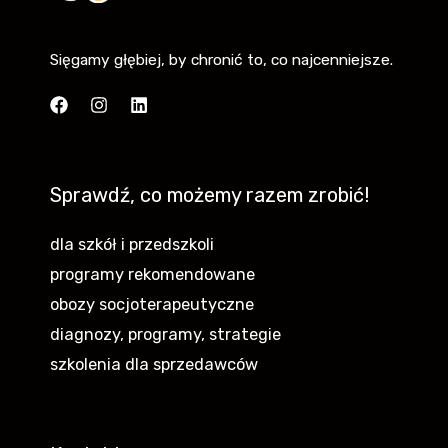
Sięgamy głębiej, by chronić to, co najcenniejsze.
Sprawdź, co możemy razem zrobić!
dla szkół i przedszkoli
programy rekomendowane
obozy socjoterapeutyczne
diagnozy, programy, strategie
szkolenia dla sprzedawców