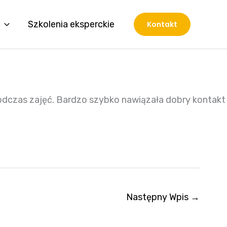
Szkolenia eksperckie
Kontakt
podczas zajęć. Bardzo szybko nawiązała dobry kontakt
Następny Wpis
→