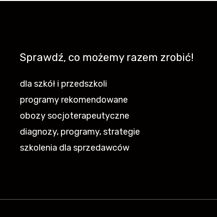
Sprawdź, co możemy razem zrobić!
dla szkół i przedszkoli
programy rekomendowane
obozy socjoterapeutyczne
diagnozy, programy, strategie
szkolenia dla sprzedawców