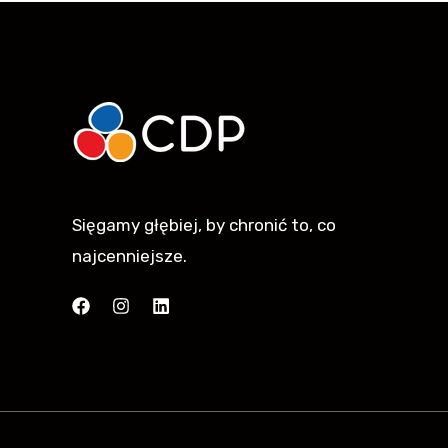
Sięgamy głębiej, by chronić to, co
najcenniejsze.