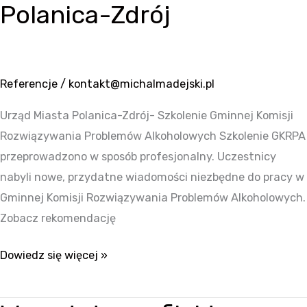
Polanica-Zdrój
Referencje
/
kontakt@michalmadejski.pl
Urząd Miasta Polanica-Zdrój- Szkolenie Gminnej Komisji
Rozwiązywania Problemów Alkoholowych Szkolenie GKRPA
przeprowadzono w sposób profesjonalny. Uczestnicy
nabyli nowe, przydatne wiadomości niezbędne do pracy w
Gminnej Komisji Rozwiązywania Problemów Alkoholowych.
Zobacz rekomendację
Dowiedz się więcej »