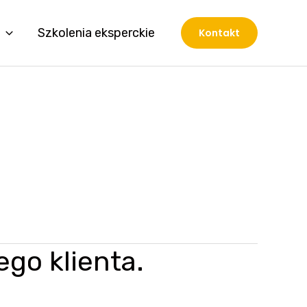
Szkolenia eksperckie
Kontakt
go klienta.