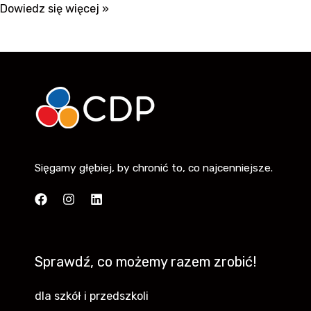
Dowiedz się więcej »
Sięgamy głębiej, by chronić to, co najcenniejsze.
Sprawdź, co możemy razem zrobić!
dla szkół i przedszkoli