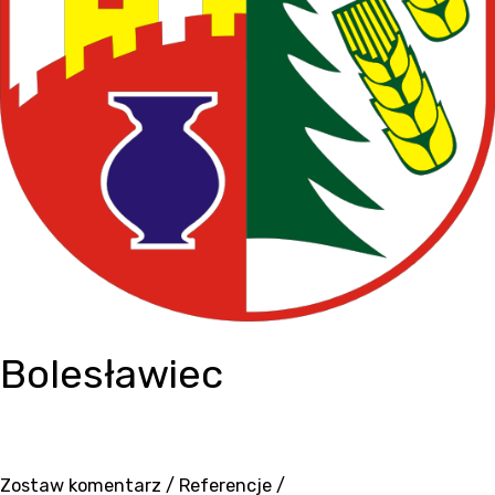
Bolesławiec
Zostaw komentarz
/
Referencje
/