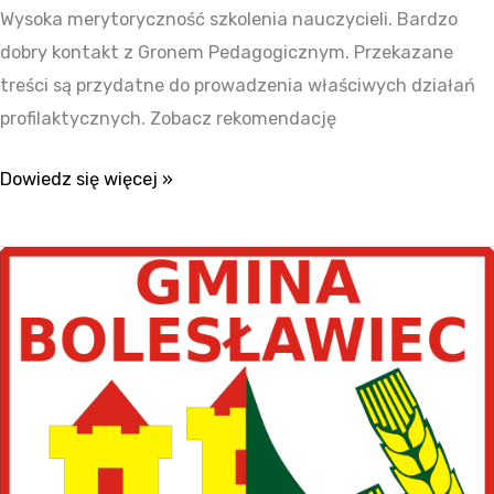
Wysoka merytoryczność szkolenia nauczycieli. Bardzo
dobry kontakt z Gronem Pedagogicznym. Przekazane
treści są przydatne do prowadzenia właściwych działań
profilaktycznych. Zobacz rekomendację
Dowiedz się więcej »
Bolesławiec