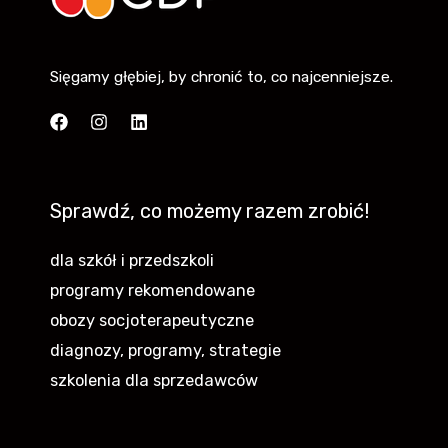
Sięgamy głębiej, by chronić to, co najcenniejsze.
Sprawdź, co możemy razem zrobić!
dla szkół i przedszkoli
programy rekomendowane
obozy socjoterapeutyczne
diagnozy, programy, strategie
szkolenia dla sprzedawców