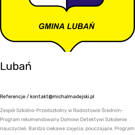
Lubań
Referencje
/
kontakt@michalmadejski.pl
Zespół Szkolno-Przedszkolny w Radostowie Średnim-
Program rekomendowany Domowi Detektywi Szkolenie
nauczycieli. Bardzo ciekawe zajęcia, pouczające. Program