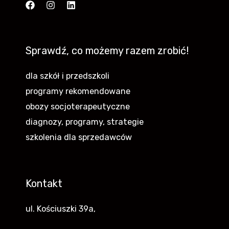
Sprawdź, co możemy razem zrobić!
dla szkół i przedszkoli
programy rekomendowane
obozy socjoterapeutyczne
diagnozy, programy, strategie
szkolenia dla sprzedawców
Kontakt
ul. Kościuszki 39a,