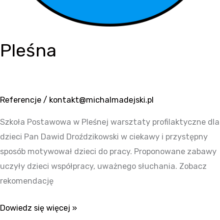
Pleśna
Referencje
/
kontakt@michalmadejski.pl
Szkoła Postawowa w Pleśnej warsztaty profilaktyczne dla
dzieci Pan Dawid Droździkowski w ciekawy i przystępny
sposób motywował dzieci do pracy. Proponowane zabawy
uczyły dzieci współpracy, uważnego słuchania. Zobacz
rekomendację
Dowiedz się więcej »