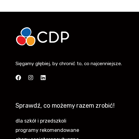
Sięgamy głębiej, by chronić to, co najcenniejsze.
Sprawdź, co możemy razem zrobić!
dla szkół i przedszkoli
programy rekomendowane