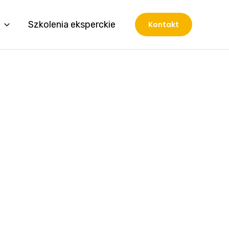
Szkolenia eksperckie
Kontakt